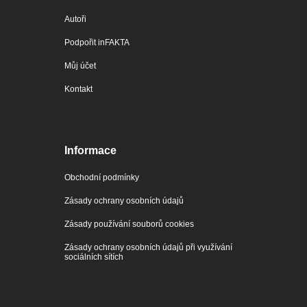
Autoři
Podpořit inFAKTA
Můj účet
Kontakt
Informace
Obchodní podmínky
Zásady ochrany osobních údajů
Zásady používání souborů cookies
Zásady ochrany osobních údajů při využívání
sociálních sítích