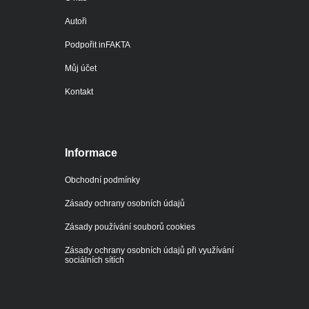
Autoři
Podpořit inFAKTA
Můj účet
Kontakt
Informace
Obchodní podmínky
Zásady ochrany osobních údajů
Zásady používání souborů cookies
Zásady ochrany osobních údajů při využívání
sociálních sítích