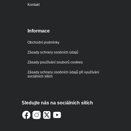
Kontakt
Informace
Obchodní podmínky
Zásady ochrany osobních údajů
Zásady používání souborů cookies
Zásady ochrany osobních údajů při využívání
sociálních sítích
Sledujte nás na sociálních sítích