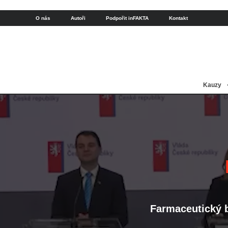
O nás
Autoři
Podpořit inFAKTA
Kontakt
Kauzy