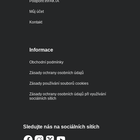
Podpořit inFAKTA
Můj účet
Kontakt
Informace
Obchodní podmínky
Zásady ochrany osobních údajů
Zásady používání souborů cookies
Zásady ochrany osobních údajů při využívání
sociálních sítích
Sledujte nás na sociálních sítích