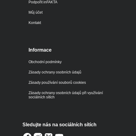
Podpořit inFAKTA
Můj účet
Kontakt
Informace
Obchodní podmínky
Zásady ochrany osobních údajů
Zásady používání souborů cookies
Zásady ochrany osobních údajů při využívání
sociálních sítích
Sledujte nás na sociálních sítích