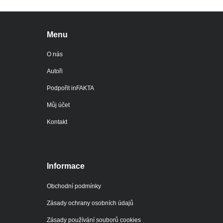
Menu
O nás
Autoři
Podpořit inFAKTA
Můj účet
Kontakt
Informace
Obchodní podmínky
Zásady ochrany osobních údajů
Zásady používání souborů cookies