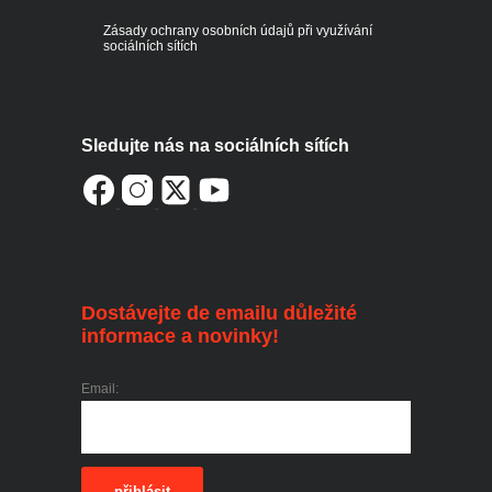
Zásady ochrany osobních údajů při využívání
sociálních sítích
Sledujte nás na sociálních sítích
Dostávejte de emailu důležité
informace a novinky!
Email:
přihlásit