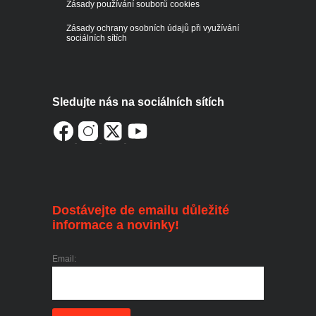
Zásady používání souborů cookies
Zásady ochrany osobních údajů při využívání
sociálních sítích
Sledujte nás na sociálních sítích
Dostávejte de emailu důležité
informace a novinky!
Email: