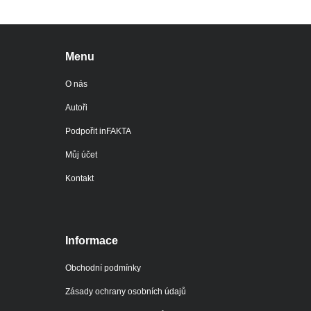
Menu
O nás
Autoři
Podpořit inFAKTA
Můj účet
Kontakt
Informace
Obchodní podmínky
Zásady ochrany osobních údajů