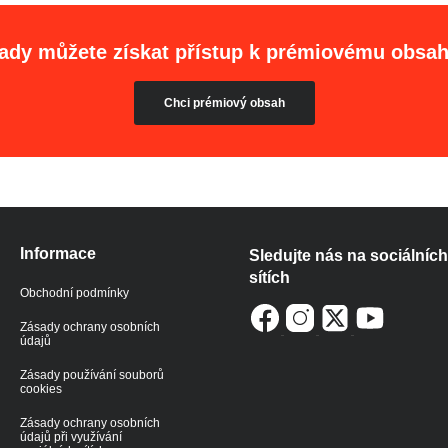
ady můžete získat přístup k prémiovému obsa
Chci prémiový obsah
Informace
Sledujte nás na sociálních
sítích
Obchodní podmínky
Zásady ochrany osobních
údajů
Zásady používání souborů
cookies
Zásady ochrany osobních
údajů při využívání