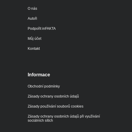
O nás
Autoři
Podpořit inFAKTA
Můj účet
Kontakt
Informace
Obchodní podmínky
Zásady ochrany osobních údajů
Zásady používání souborů cookies
Zásady ochrany osobních údajů při využívání
sociálních sítích