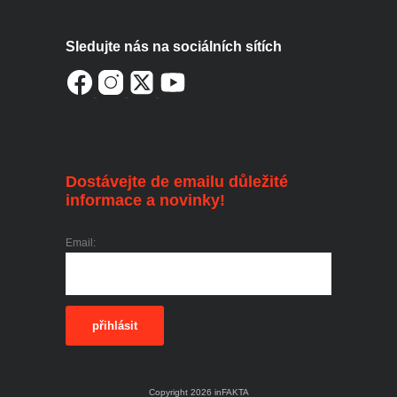
Sledujte nás na sociálních sítích
Dostávejte de emailu důležité
informace a novinky!
Email:
přihlásit
Copyright 2026 inFAKTA