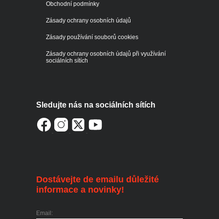
Obchodní podmínky
Zásady ochrany osobních údajů
Zásady používání souborů cookies
Zásady ochrany osobních údajů při využívání
sociálních sítích
Sledujte nás na sociálních sítích
Dostávejte de emailu důležité
informace a novinky!
Email: