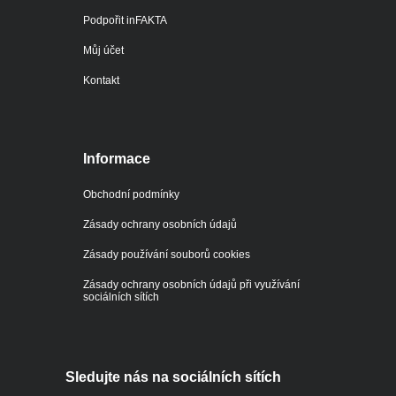
Podpořit inFAKTA
Můj účet
Kontakt
Informace
Obchodní podmínky
Zásady ochrany osobních údajů
Zásady používání souborů cookies
Zásady ochrany osobních údajů při využívání
sociálních sítích
Sledujte nás na sociálních sítích