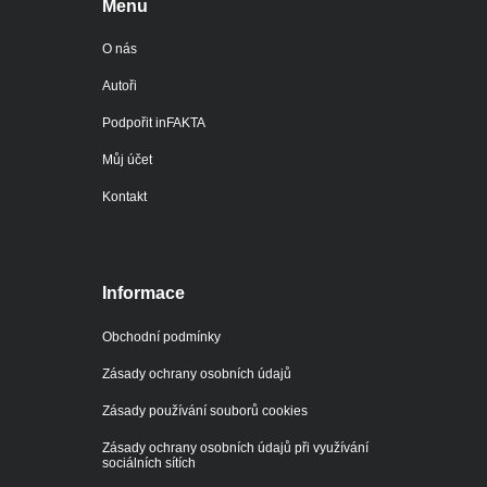
Menu
O nás
Autoři
Podpořit inFAKTA
Můj účet
Kontakt
Informace
Obchodní podmínky
Zásady ochrany osobních údajů
Zásady používání souborů cookies
Zásady ochrany osobních údajů při využívání
sociálních sítích