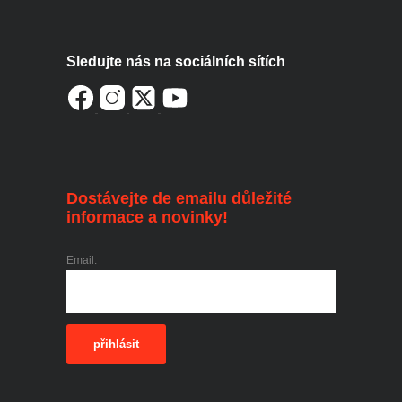
Sledujte nás na sociálních sítích
Dostávejte de emailu důležité
informace a novinky!
Email:
přihlásit