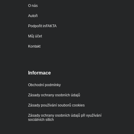
O nás
Autoři
Podpořit inFAKTA
Můj účet
Kontakt
Informace
Obchodní podmínky
Zásady ochrany osobních údajů
Zásady používání souborů cookies
Zásady ochrany osobních údajů při využívání
sociálních sítích