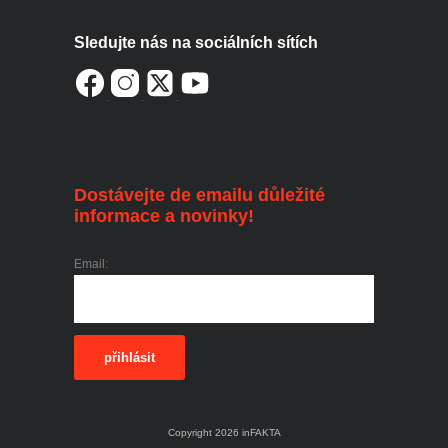
Sledujte nás na sociálních sítích
Dostávejte de emailu důležité
informace a novinky!
Email:
přihlásit
Copyright 2026 inFAKTA