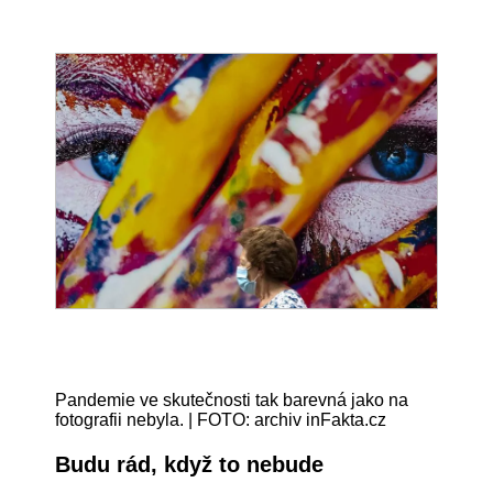
Pandemie ve skutečnosti tak barevná jako na
fotografii nebyla. | FOTO: archiv inFakta.cz
Budu rád, když to nebude