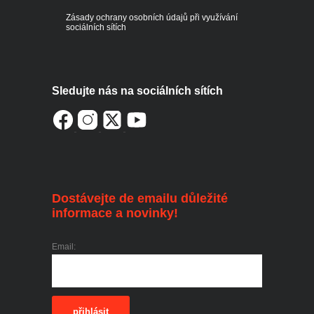
Zásady ochrany osobních údajů při využívání
sociálních sítích
Sledujte nás na sociálních sítích
Dostávejte de emailu důležité
informace a novinky!
Email:
přihlásit