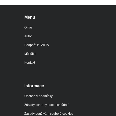
Menu
O nás
Autoři
Podpořit inFAKTA
Můj účet
Kontakt
Informace
Obchodní podmínky
Zásady ochrany osobních údajů
Zásady používání souborů cookies