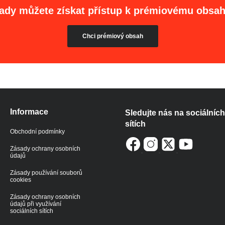
ady můžete získat přístup k prémiovému obsa
Chci prémiový obsah
Informace
Sledujte nás na sociálních
sítích
Obchodní podmínky
Zásady ochrany osobních
údajů
Zásady používání souborů
cookies
Zásady ochrany osobních
údajů při využívání
sociálních sítích